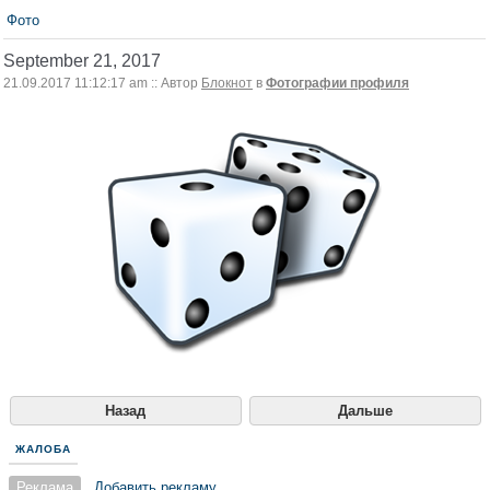
Фото
September 21, 2017
21.09.2017 11:12:17 am :: Автор
Блокнот
в
Фотографии профиля
Назад
Дальше
ЖАЛОБА
Реклама
Добавить рекламу