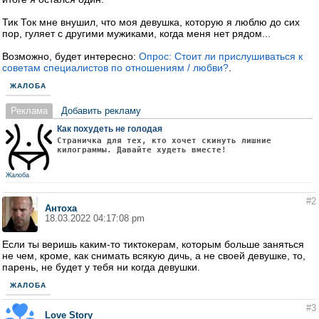
Тик Ток мне внушил, что моя девушка, которую я люблю до сих
пор, гуляет с другими мужиками, когда меня нет рядом...
Возможно, будет интересно:
Опрос: Стоит ли прислушиваться к
советам специалистов по отношениям / любви?
.
ЖАЛОБА
Реклама
Добавить рекламу
Как похудеть не голодая
Страничка для тех, кто хочет скинуть лишние
килограммы. Давайте худеть вместе!
Жалоба
#2
Антоха
18.03.2022 04:17:08 pm
Если ты веришь каким-то тиктокерам, которым больше заняться
не чем, кроме, как снимать всякую дичь, а не своей девушке, то,
парень, не будет у тебя ни когда девушки.
ЖАЛОБА
#3
Love Story