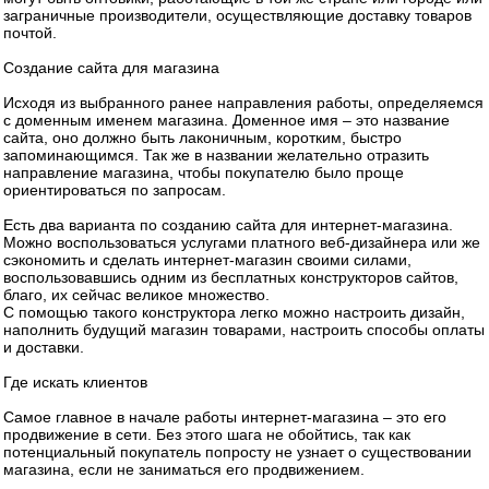
заграничные производители, осуществляющие доставку товаров
почтой.
Создание сайта для магазина
Исходя из выбранного ранее направления работы, определяемся
с доменным именем магазина. Доменное имя – это название
сайта, оно должно быть лаконичным, коротким, быстро
запоминающимся. Так же в названии желательно отразить
направление магазина, чтобы покупателю было проще
ориентироваться по запросам.
Есть два варианта по созданию сайта для интернет-магазина.
Можно воспользоваться услугами платного веб-дизайнера или же
сэкономить и сделать интернет-магазин своими силами,
воспользовавшись одним из бесплатных конструкторов сайтов,
благо, их сейчас великое множество.
С помощью такого конструктора легко можно настроить дизайн,
наполнить будущий магазин товарами, настроить способы оплаты
и доставки.
Где искать клиентов
Самое главное в начале работы интернет-магазина – это его
продвижение в сети. Без этого шага не обойтись, так как
потенциальный покупатель попросту не узнает о существовании
магазина, если не заниматься его продвижением.