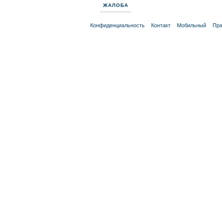
ЖАЛОБА
Конфиденциальность
Контакт
Мобильный
Пра