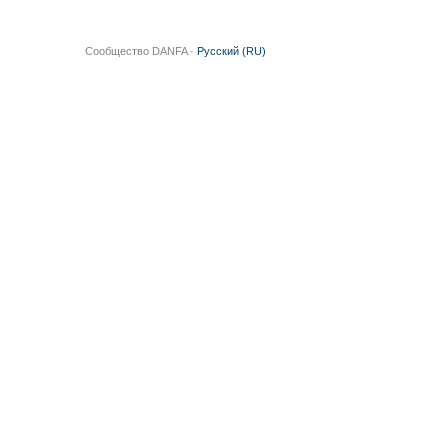
Сообщество DANFA ·
Русский (RU)