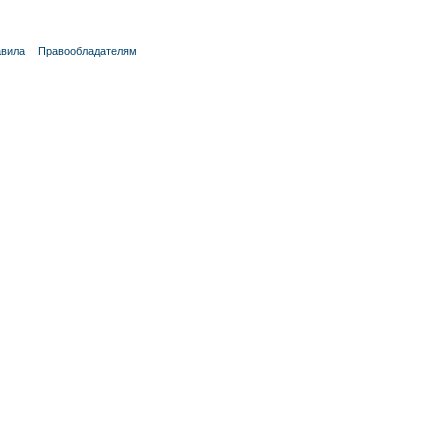
вила
Правообладателям