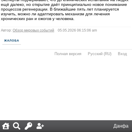
ещё далеко, но открытие даёт принципиально новое понимание
процессов регенерации. В ближайшие пять лет планируется
изучить, можно ли адаптировать механизм для лечения
хронических ран и ожогов у человека.
Автор:
Обзор мировых событий
05.05.2026 06:15:06 am
ЖАЛОБА
Полная версия
·
Русский (RU)
·
Вход
·
Данфа