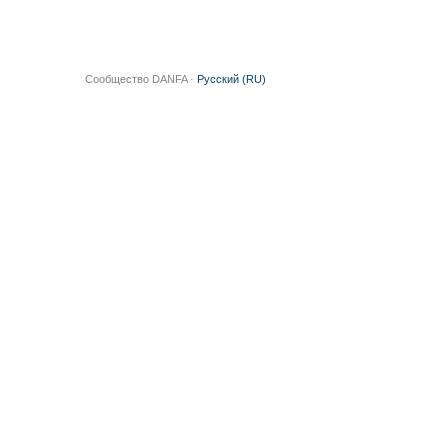
Сообщество DANFA ·
Русский (RU)