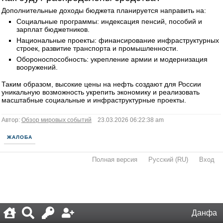
Дополнительные доходы бюджета планируется направить на:
Социальные программы: индексация пенсий, пособий и
зарплат бюджетников.
Национальные проекты: финансирование инфраструктурных
строек, развитие транспорта и промышленности.
Обороноспособность: укрепление армии и модернизация
вооружений.
Таким образом, высокие цены на нефть создают для России
уникальную возможность укрепить экономику и реализовать
масштабные социальные и инфраструктурные проекты.
Автор:
Обзор мировых событий
23.03.2026 06:22:38 am
ЖАЛОБА
Полная версия
·
Русский (RU)
·
Вход
·
Данфа