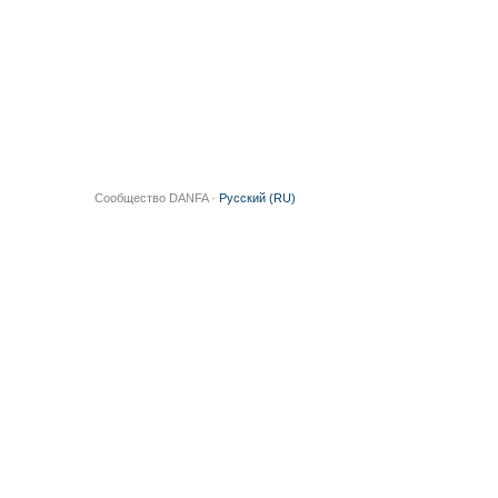
Сообщество DANFA ·
Русский (RU)