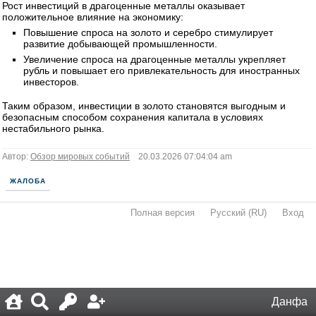
Рост инвестиций в драгоценные металлы оказывает
положительное влияние на экономику:
Повышение спроса на золото и серебро стимулирует
развитие добывающей промышленности.
Увеличение спроса на драгоценные металлы укрепляет
рубль и повышает его привлекательность для иностранных
инвесторов.
Таким образом, инвестиции в золото становятся выгодным и
безопасным способом сохранения капитала в условиях
нестабильного рынка.
Автор:
Обзор мировых событий
20.03.2026 07:04:04 am
ЖАЛОБА
Полная версия
·
Русский (RU)
·
Вход
·
Данфа