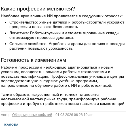
Какие профессии меняются?
Наиболее ярко влияние ИИ проявляется в следующих отраслях:
Строительство: Умные датчики и роботы-строители ускоряют
процессы и повышают безопасность.
Логистика: Роботы-грузчики и автоматизированные склады
оптимизируют процессы доставки.
Сельское хозяйство: Агроботы и дроны для полива и посадки
растений повышают урожайность.
Готовность к изменениям
Рабочим профессиям необходимо адаптироваться к новым
условиям, овладевать навыками работы с технологиями и
повышать квалификацию. Профессиональные училища и центры
переподготовки уже внедряют учебные программы,
направленные на обучение работе с ИИ и робототехникой.
Таким образом, искусственный интеллект становится
неотъемлемой частью рынка труда, трансформируя рабочие
профессии и требуя от работников новых навыков и компетенций.
Автор:
Обзор мировых событий
01.03.2026 06:28:10 am
ЖАЛОБА