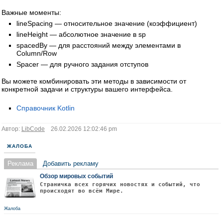
Важные моменты:
lineSpacing — относительное значение (коэффициент)
lineHeight — абсолютное значение в sp
spacedBy — для расстояний между элементами в
Column/Row
Spacer — для ручного задания отступов
Вы можете комбинировать эти методы в зависимости от
конкретной задачи и структуры вашего интерфейса.
Справочник Kotlin
Автор:
LibCode
26.02.2026 12:02:46 pm
ЖАЛОБА
Реклама
Добавить рекламу
Обзор мировых событий
Страничка всех горячих новостях и событий, что
происходят во всём Мире.
Жалоба