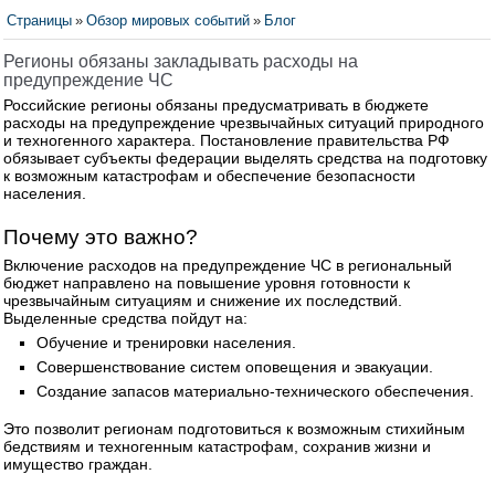
Страницы
»
Обзор мировых событий
»
Блог
Регионы обязаны закладывать расходы на
предупреждение ЧС
Российские регионы обязаны предусматривать в бюджете
расходы на предупреждение чрезвычайных ситуаций природного
и техногенного характера. Постановление правительства РФ
обязывает субъекты федерации выделять средства на подготовку
к возможным катастрофам и обеспечение безопасности
населения.
Почему это важно?
Включение расходов на предупреждение ЧС в региональный
бюджет направлено на повышение уровня готовности к
чрезвычайным ситуациям и снижение их последствий.
Выделенные средства пойдут на:
Обучение и тренировки населения.
Совершенствование систем оповещения и эвакуации.
Создание запасов материально-технического обеспечения.
Это позволит регионам подготовиться к возможным стихийным
бедствиям и техногенным катастрофам, сохранив жизни и
имущество граждан.