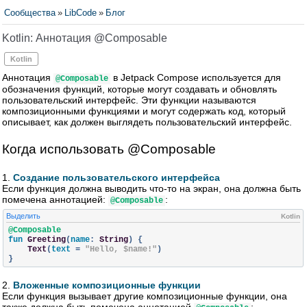
Сообщества
»
LibCode
»
Блог
Kotlin: Аннотация @Composable
Kotlin
Аннотация
в Jetpack Compose используется для
@Composable
обозначения функций, которые могут создавать и обновлять
пользовательский интерфейс. Эти функции называются
композиционными функциями и могут содержать код, который
описывает, как должен выглядеть пользовательский интерфейс.
Когда использовать @Composable
1.
Создание пользовательского интерфейса
Если функция должна выводить что-то на экран, она должна быть
помечена аннотацией:
:
@Composable
Выделить
Kotlin
@Composable
fun 
Greeting
(
name
:
String
)
{
Text
(
text 
=
"Hello, $name!"
)
}
2.
Вложенные композиционные функции
Если функция вызывает другие композиционные функции, она