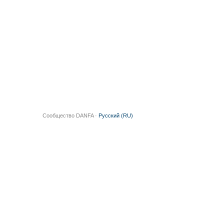
Сообщество DANFA ·
Русский (RU)