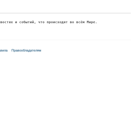
овостях и событий, что происходят во всём Мире.
вила
Правообладателям