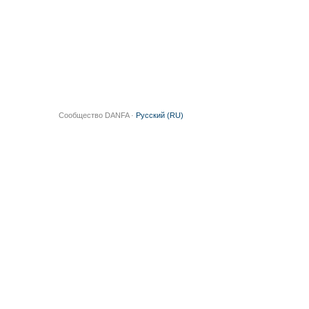
Сообщество DANFA ·
Русский (RU)