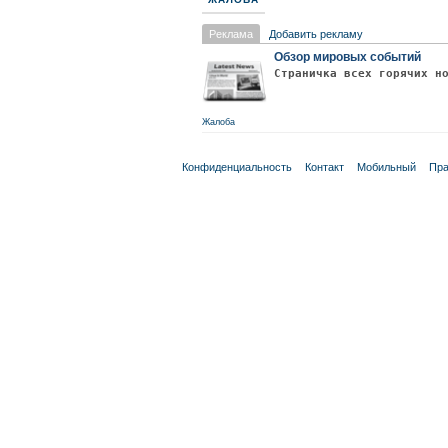
Реклама
Добавить рекламу
Обзор мировых событий
Страничка всех горячих н
Жалоба
Конфиденциальность
Контакт
Мобильный
Пра