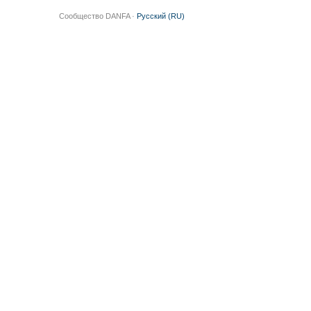
Сообщество DANFA ·
Русский (RU)