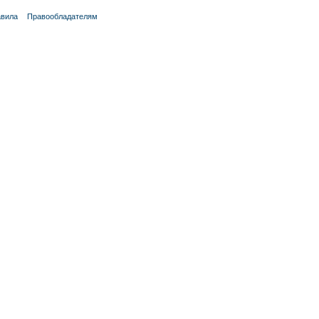
вила
Правообладателям