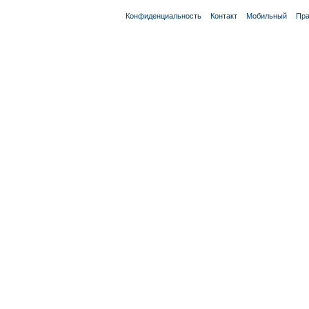
Конфиденциальность
Контакт
Мобильный
Пра