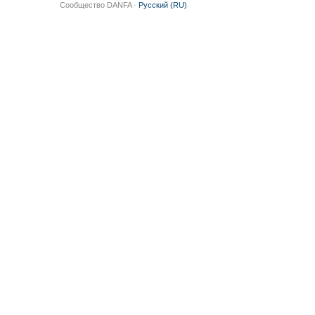
Сообщество DANFA ·
Русский (RU)