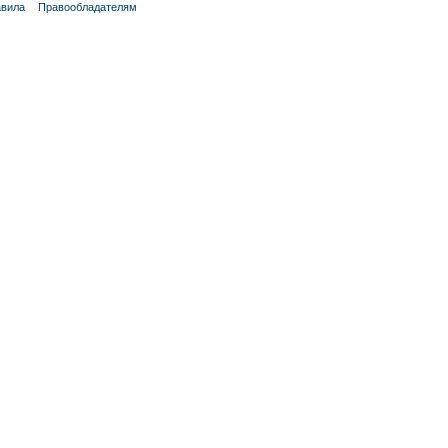
вила
Правообладателям