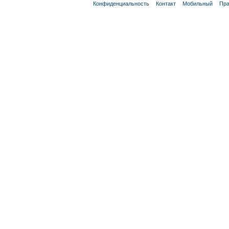
Конфиденциальность
Контакт
Мобильный
Пра