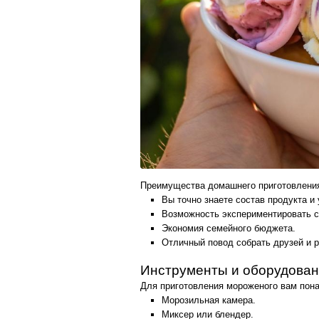
Преимущества домашнего приготовлени
Вы точно знаете состав продукта и
Возможность экспериментировать с
Экономия семейного бюджета.
Отличный повод собрать друзей и р
Инструменты и оборудова
Для приготовления мороженого вам пон
Морозильная камера.
Миксер или блендер.