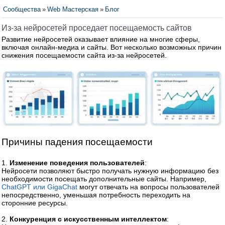
Сообщества
»
Web Мастерская
»
Блог
Из-за нейросетей проседает посещаемость сайтов
Развитие нейросетей оказывает влияние на многие сферы,
включая онлайн-медиа и сайты. Вот несколько возможных причин
снижения посещаемости сайта из-за нейросетей.
Причины падения посещаемости
1.
Изменение поведения пользователей
:
Нейросети позволяют быстро получать нужную информацию без
необходимости посещать дополнительные сайты. Например,
ChatGPT или GigaChat
могут отвечать на вопросы пользователей
непосредственно, уменьшая потребность переходить на
сторонние ресурсы.
2.
Конкуренция с искусственным интеллектом
: