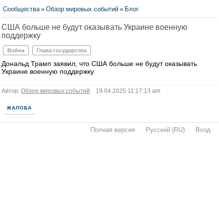
Сообщества
»
Обзор мировых событий
»
Блог
США больше не будут оказывать Украине военную
поддержку
Война
Глава государства
Дональд Трамп заявил, что США больше не будут оказывать
Украине военную поддержку.
Автор:
Обзор мировых событий
19.04.2025 11:17:13 am
ЖАЛОБА
Полная версия
·
Русский (RU)
·
Вход
·