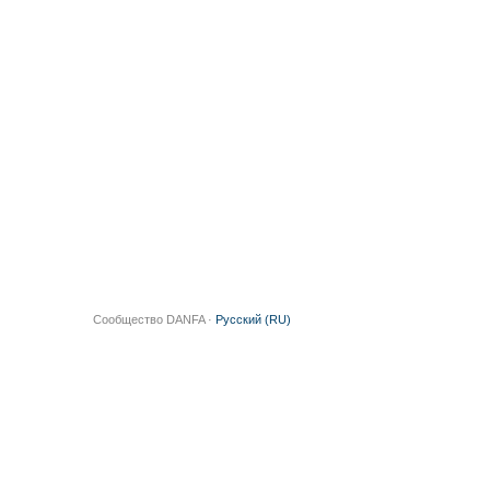
Сообщество DANFA ·
Русский (RU)